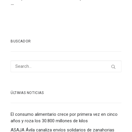
—
BUSCADOR
ÚLTIMAS NOTICIAS
El consumo alimentario crece por primera vez en cinco
años y roza los 30.800 millones de kilos
ASAJA Ávila canaliza envíos solidarios de zanahorias