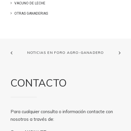
VACUNO DE LECHE
OTRAS GANADERIAS
NOTICIAS EN FORO AGRO-GANADERO
CONTACTO
Para cualquier consulta o información contacte con
nosotros a través de: