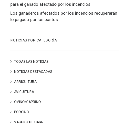
para el ganado afectado por los incendios
Los ganaderos afectados por los incendios recuperarán
lo pagado por los pastos
NOTICIAS POR CATEGORÍA
TODAS LAS NOTICIAS
NOTICIAS DESTACADAS
AGRICULTURA
AVICULTURA
OVINO/CAPRINO
PORCINO
VACUNO DE CARNE