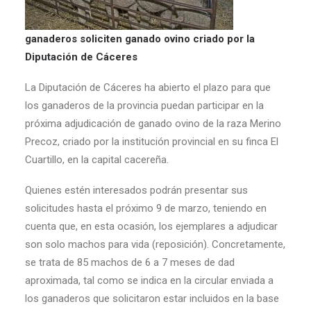
ganaderos soliciten ganado ovino criado por la
Diputación de Cáceres
La Diputación de Cáceres ha abierto el plazo para que
los ganaderos de la provincia puedan participar en la
próxima adjudicación de ganado ovino de la raza Merino
Precoz, criado por la institución provincial en su finca El
Cuartillo, en la capital cacereña.
Quienes estén interesados podrán presentar sus
solicitudes hasta el próximo 9 de marzo, teniendo en
cuenta que, en esta ocasión, los ejemplares a adjudicar
son solo machos para vida (reposición). Concretamente,
se trata de 85 machos de 6 a 7 meses de dad
aproximada, tal como se indica en la circular enviada a
los ganaderos que solicitaron estar incluidos en la base