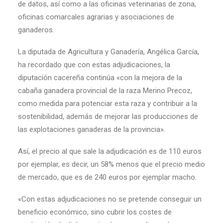
de datos, así como a las oficinas veterinarias de zona,
oficinas comarcales agrarias y asociaciones de
ganaderos.
La diputada de Agricultura y Ganadería, Angélica García,
ha recordado que con estas adjudicaciones, la
diputación cacereña continúa «con la mejora de la
cabaña ganadera provincial de la raza Merino Precoz,
como medida para potenciar esta raza y contribuir a la
sostenibilidad, además de mejorar las producciones de
las explotaciones ganaderas de la provincia».
Así, el precio al que sale la adjudicación es de 110 euros
por ejemplar, es decir, un 58% menos que el precio medio
de mercado, que es de 240 euros por ejemplar macho.
«Con estas adjudicaciones no se pretende conseguir un
beneficio económico, sino cubrir los costes de