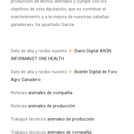
producción de dichos animales y cumplir con los
objetivos de esta diputación, que es contribuir al
mantenimiento y a la mejora de nuestras cabañas
ganaderas», ha apuntado García.
Date de alta y recibe nuestro
Diario Digital AXÓN
INFORMAVET ONE HEALTH
Date de alta y recibe nuestro
Boletín Digital de Foro
Agro Ganadero
Noticias
animales de compañía
Noticias
animales de producción
Trabajos técnicos
animales de producción
Trabajos técnicos
animales de compañía