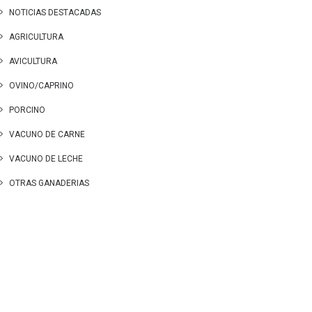
NOTICIAS DESTACADAS
AGRICULTURA
AVICULTURA
OVINO/CAPRINO
PORCINO
VACUNO DE CARNE
VACUNO DE LECHE
OTRAS GANADERIAS