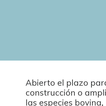
Abierto el plazo par
construcción o ampl
las especies bovina,