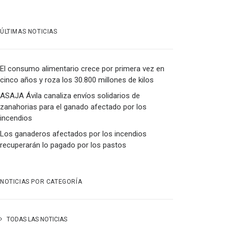
ÚLTIMAS NOTICIAS
El consumo alimentario crece por primera vez en
cinco años y roza los 30.800 millones de kilos
ASAJA Ávila canaliza envíos solidarios de
zanahorias para el ganado afectado por los
incendios
Los ganaderos afectados por los incendios
recuperarán lo pagado por los pastos
NOTICIAS POR CATEGORÍA
TODAS LAS NOTICIAS