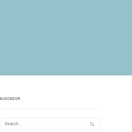
BUSCADOR