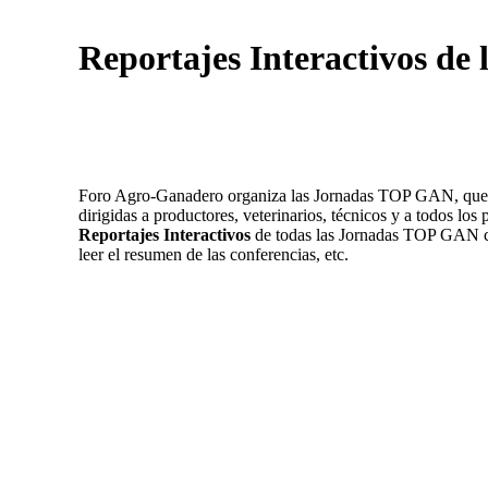
Reportajes Interactivos d
Foro Agro-Ganadero organiza las Jornadas TOP GAN, que está
dirigidas a productores, veterinarios, técnicos y a todos los
Reportajes Interactivos
de todas las Jornadas TOP GAN cel
leer el resumen de las conferencias, etc.