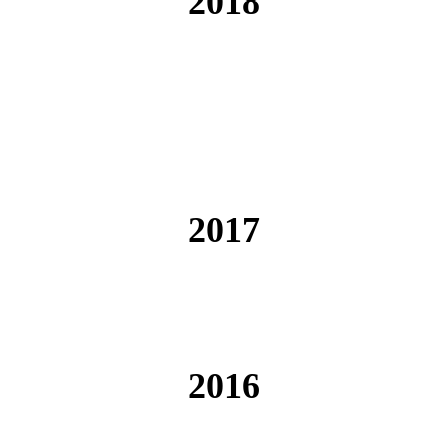
2018
2017
2016