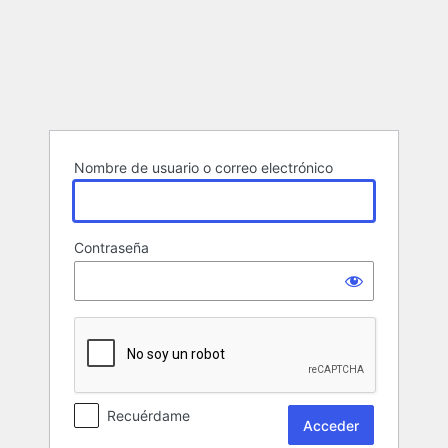
Acceder
Nombre de usuario o correo electrónico
Contraseña
Recuérdame