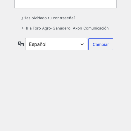
¿Has olvidado tu contraseña?
← Ir a Foro Agro-Ganadero. Axón Comunicación
Idioma