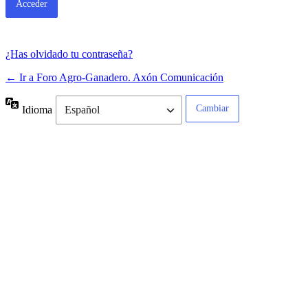
¿Has olvidado tu contraseña?
← Ir a Foro Agro-Ganadero. Axón Comunicación
Idioma