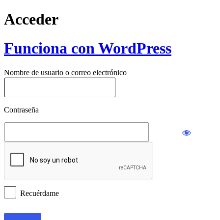
Acceder
Funciona con WordPress
Nombre de usuario o correo electrónico
Contraseña
Recuérdame