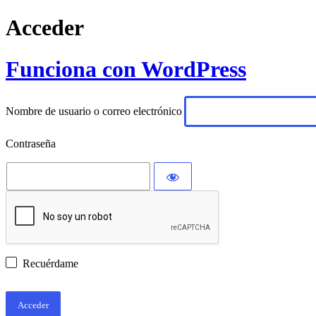
Acceder
Funciona con WordPress
Nombre de usuario o correo electrónico
Contraseña
Recuérdame