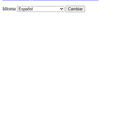
Idioma