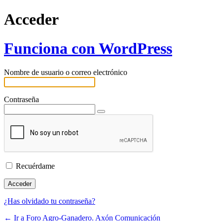
Acceder
Funciona con WordPress
Nombre de usuario o correo electrónico
Contraseña
Recuérdame
¿Has olvidado tu contraseña?
← Ir a Foro Agro-Ganadero. Axón Comunicación