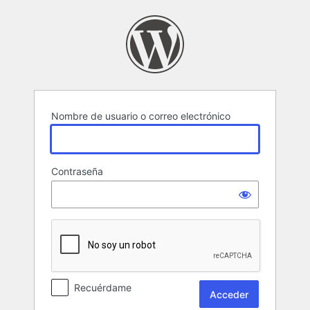
Acceder
Nombre de usuario o correo electrónico
Contraseña
Recuérdame