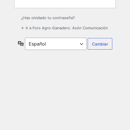
¿Has olvidado tu contraseña?
← Ir a Foro Agro-Ganadero. Axón Comunicación
Idioma