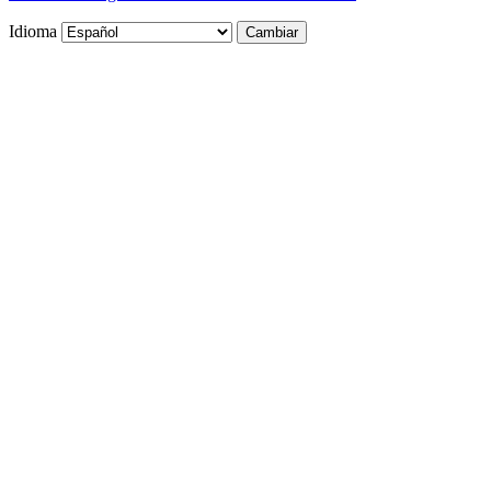
Idioma