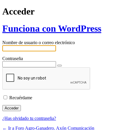
Acceder
Funciona con WordPress
Nombre de usuario o correo electrónico
Contraseña
Recuérdame
¿Has olvidado tu contraseña?
← Ir a Foro Agro-Ganadero. Axón Comunicación