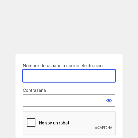
Nombre de usuario o correo electrónico
Contraseña