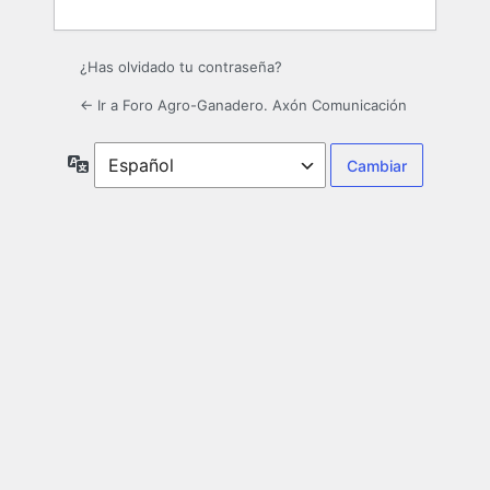
¿Has olvidado tu contraseña?
← Ir a Foro Agro-Ganadero. Axón Comunicación
Idioma