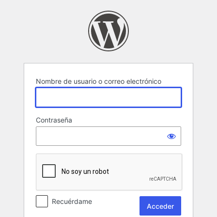
Acceder
Nombre de usuario o correo electrónico
Contraseña
Recuérdame