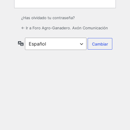
¿Has olvidado tu contraseña?
← Ir a Foro Agro-Ganadero. Axón Comunicación
Idioma