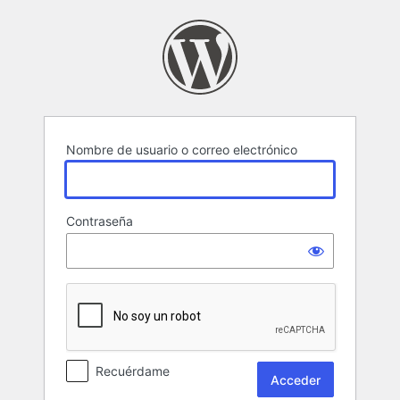
Acceder
Nombre de usuario o correo electrónico
Contraseña
Recuérdame