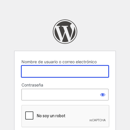
Nombre de usuario o correo electrónico
Contraseña