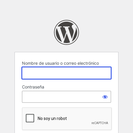
Nombre de usuario o correo electrónico
Contraseña