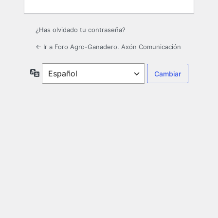
¿Has olvidado tu contraseña?
← Ir a Foro Agro-Ganadero. Axón Comunicación
Idioma