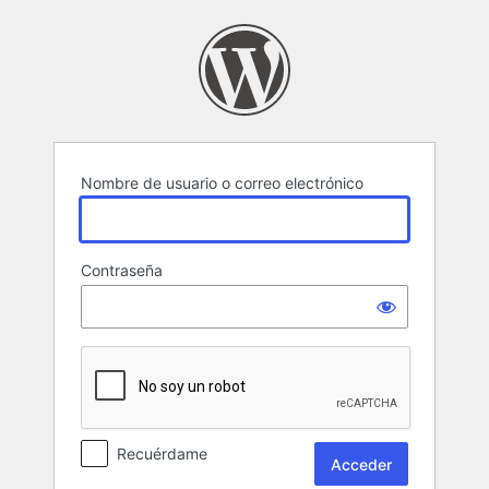
Acceder
Nombre de usuario o correo electrónico
Contraseña
Recuérdame