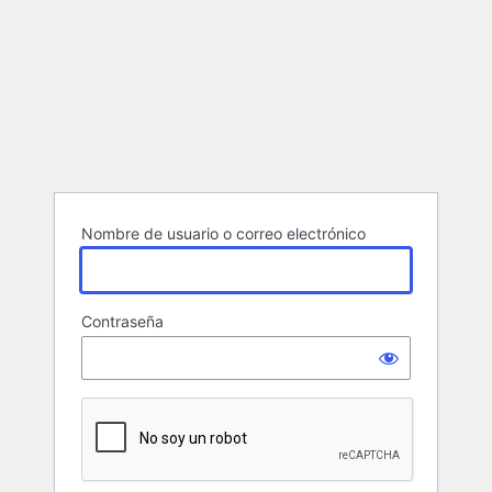
Nombre de usuario o correo electrónico
Contraseña