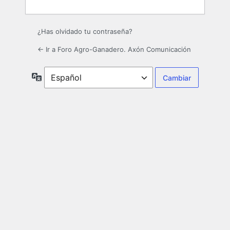
¿Has olvidado tu contraseña?
← Ir a Foro Agro-Ganadero. Axón Comunicación
Idioma