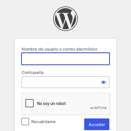
Acceder
Nombre de usuario o correo electrónico
Contraseña
Recuérdame