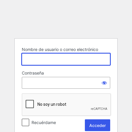
Acceder
Nombre de usuario o correo electrónico
Contraseña
Recuérdame