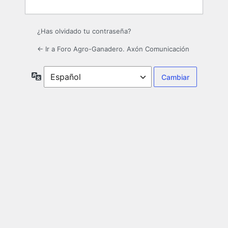
¿Has olvidado tu contraseña?
← Ir a Foro Agro-Ganadero. Axón Comunicación
Idioma