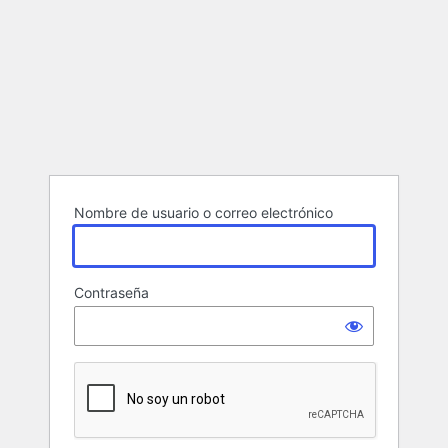
Nombre de usuario o correo electrónico
Contraseña