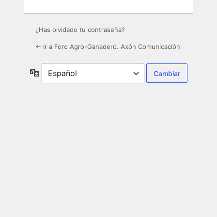
¿Has olvidado tu contraseña?
← Ir a Foro Agro-Ganadero. Axón Comunicación
Idioma