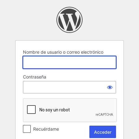
Acceder
Nombre de usuario o correo electrónico
Contraseña
Recuérdame