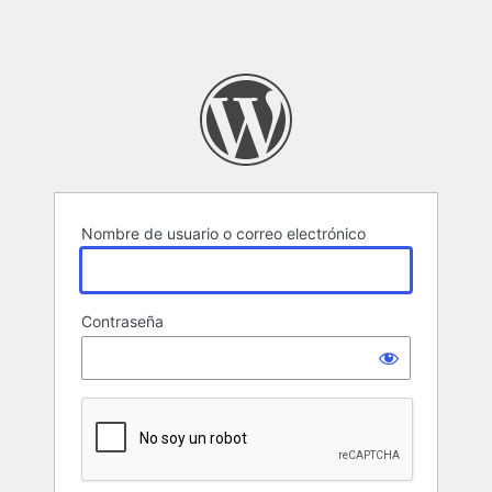
Nombre de usuario o correo electrónico
Contraseña