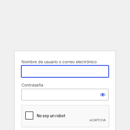
Nombre de usuario o correo electrónico
Contraseña