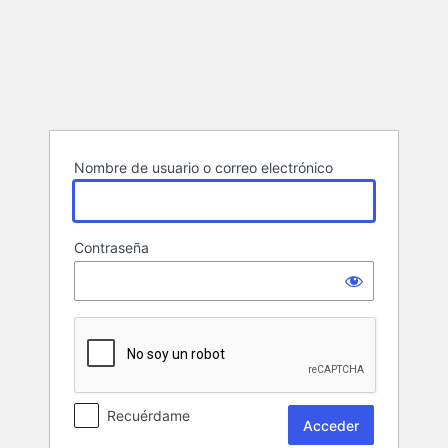
Acceder
Nombre de usuario o correo electrónico
Contraseña
Recuérdame