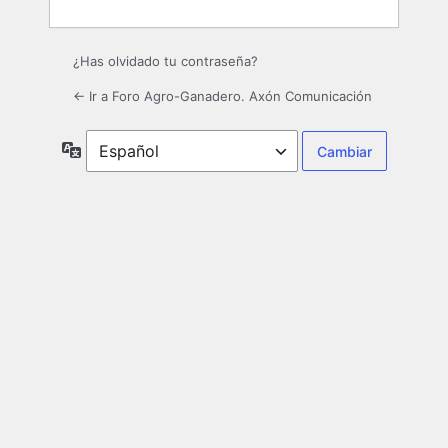
¿Has olvidado tu contraseña?
← Ir a Foro Agro-Ganadero. Axón Comunicación
Idioma