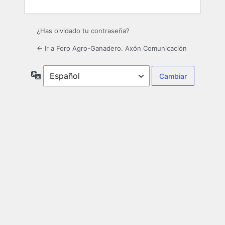
¿Has olvidado tu contraseña?
← Ir a Foro Agro-Ganadero. Axón Comunicación
Idioma