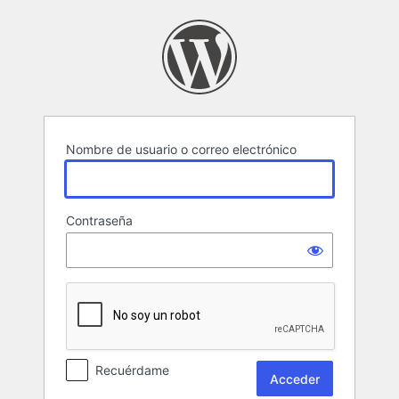
Acceder
Nombre de usuario o correo electrónico
Contraseña
Recuérdame