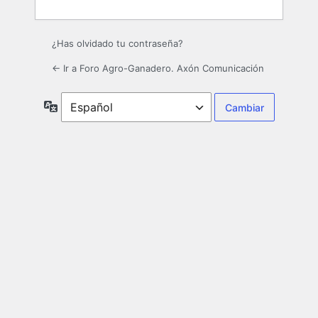
¿Has olvidado tu contraseña?
← Ir a Foro Agro-Ganadero. Axón Comunicación
Idioma