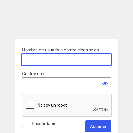
Acceder
Nombre de usuario o correo electrónico
Contraseña
Recuérdame