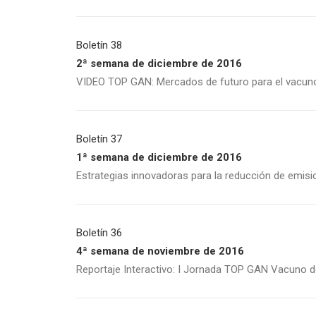
Boletín 38
2ª semana de diciembre de 2016
VIDEO TOP GAN: Mercados de futuro para el vacun
Boletín 37
1ª semana de diciembre de 2016
Estrategias innovadoras para la reducción de emisi
Boletín 36
4ª semana de noviembre de 2016
Reportaje Interactivo: I Jornada TOP GAN Vacuno 