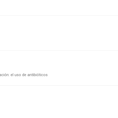
ación: el uso de antibióticos