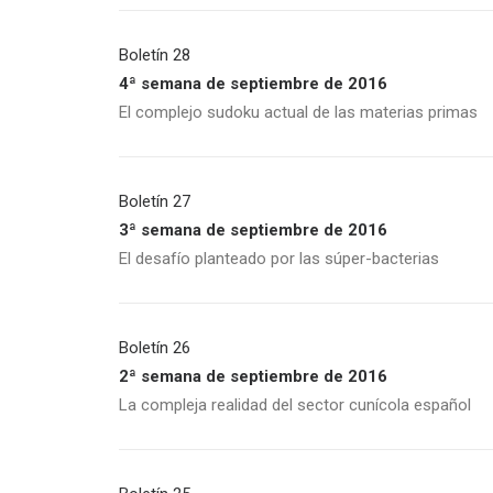
Boletín 28
4ª semana de septiembre de 2016
El complejo sudoku actual de las materias primas
Boletín 27
3ª semana de septiembre de 2016
El desafío planteado por las súper-bacterias
Boletín 26
2ª semana de septiembre de 2016
La compleja realidad del sector cunícola español