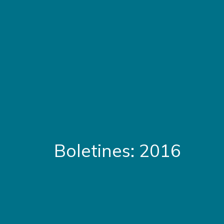
Boletines: 2016