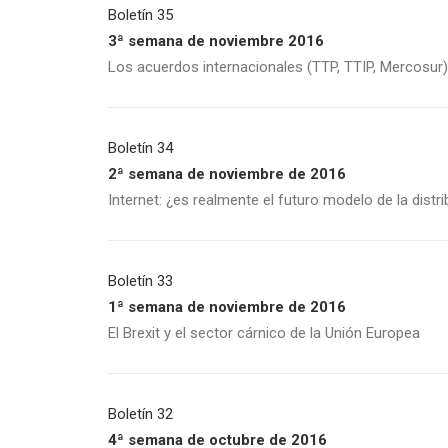
Boletín 35
3ª semana de noviembre 2016
Los acuerdos internacionales (TTP, TTIP, Mercosur)
Boletín 34
2ª semana de noviembre de 2016
Internet: ¿es realmente el futuro modelo de la distr
Boletín 33
1ª semana de noviembre de 2016
El Brexit y el sector cárnico de la Unión Europea
Boletín 32
4ª semana de octubre de 2016