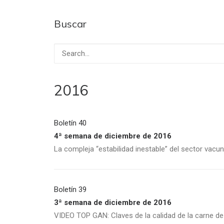
Buscar
2016
Boletín 40
4ª semana de diciembre de 2016
La compleja “estabilidad inestable” del sector vacu
Boletín 39
3ª semana de diciembre de 2016
VIDEO TOP GAN: Claves de la calidad de la carne d