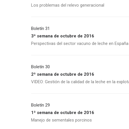
Los problemas del relevo generacional
Boletín 31
3ª semana de octubre de 2016
Perspectivas del sector vacuno de leche en España
Boletín 30
2ª semana de octubre de 2016
VIDEO: Gestión de la calidad de la leche en la explot
Boletín 29
1ª semana de octubre de 2016
Manejo de sementales porcinos