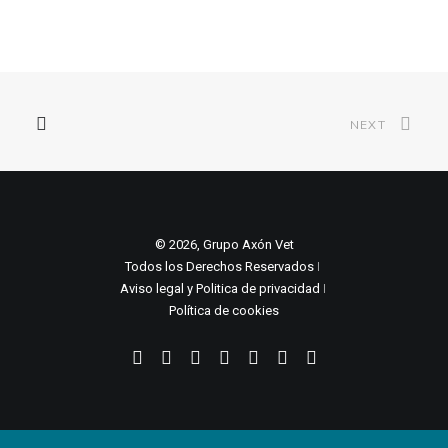
NEXT
© 2026, Grupo Axón Vet
Todos los Derechos Reservados ǀ
Aviso legal y Politica de privacidad
ǀ
Política de cookies